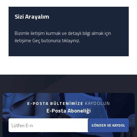
Sizi Arayalım
Bizimle iletişim kurmak ve detaylı bilgi almak için
iletişime Geç butonuna tıklayınız.
E-POSTA BÜLTENIMIZE
KAYDOLUN
E-Posta Aboneliği
GÖNDER VE KAYDOL