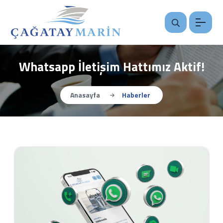
Whatsapp İletişim Hattımız Aktif!
Anasayfa
Haberler