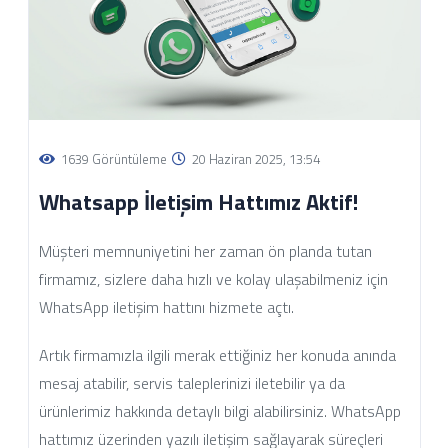
1639 Görüntüleme
20 Haziran 2025, 13:54
Whatsapp İletişim Hattımız Aktif!
Müşteri memnuniyetini her zaman ön planda tutan
firmamız, sizlere daha hızlı ve kolay ulaşabilmeniz için
WhatsApp iletişim hattını hizmete açtı.
Artık firmamızla ilgili merak ettiğiniz her konuda anında
mesaj atabilir, servis taleplerinizi iletebilir ya da
ürünlerimiz hakkında detaylı bilgi alabilirsiniz. WhatsApp
hattımız üzerinden yazılı iletişim sağlayarak süreçleri