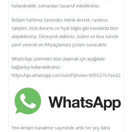
hızlandırabilir, zamandan tasarruf edebilirsiniz.
İletişim hattımız üzerinden teknik destek, randevu
talepleri, stok durumu ve fiyat bilgisi gibi konularda bize
ulaşabilirsiniz. Deneyimli ekibimiz, sizlere en kısa sürede
yanıt verecek ve ihtiyaçlarınıza çözüm sunacaktır.
WhatsApp üzerinden bize ulaşmak için aşağıdaki
bağlantıyı kullanabilirsiniz:
https://api.whatsapp.com/send?phone=905527414492
Yeni iletişim kanalımız sayesinde artık her şey daha