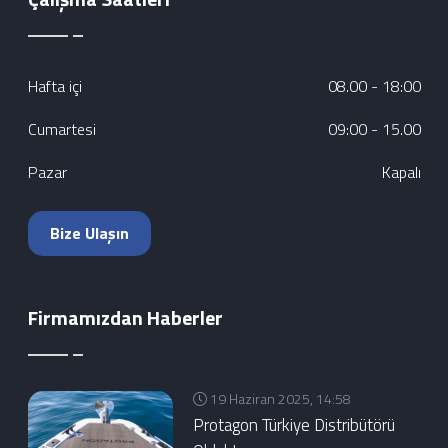
Hafta içi
08.00 - 18:00
Cumartesi
09:00 - 15.00
Pazar
Kapalı
Bize Ulaşın
Firmamızdan Haberler
19 Haziran 2025, 14:58
Protagon Türkiye Distribütörü