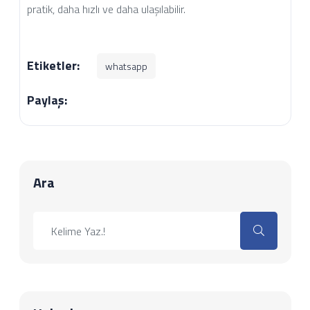
pratik, daha hızlı ve daha ulaşılabilir.
Etiketler:
whatsapp
Paylaş:
Ara